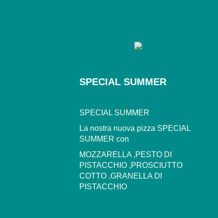
SPECIAL SUMMER
SPECIAL SUMMER
La nostra nuova pizza SPECIAL
SUMMER con
MOZZARELLA ,PESTO DI
PISTACCHIO ,PROSCIUTTO
COTTO ,GRANELLA DI
PISTACCHIO