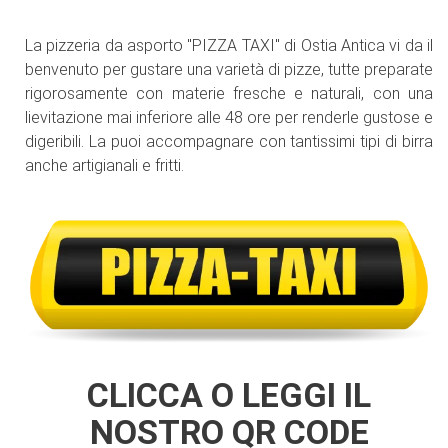
La pizzeria da asporto "PIZZA TAXI" di Ostia Antica vi da il
benvenuto per gustare una varietà di pizze, tutte preparate
rigorosamente con materie fresche e naturali, con una
lievitazione mai inferiore alle 48 ore per renderle gustose e
digeribili. La puoi accompagnare con tantissimi tipi di birra
anche artigianali e fritti.
CLICCA O LEGGI IL
NOSTRO QR CODE