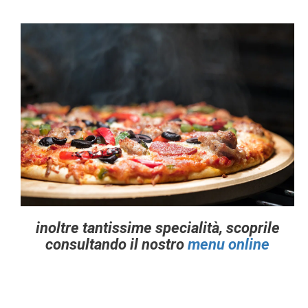
inoltre tantissime specialità, scoprile
consultando il nostro
menu online