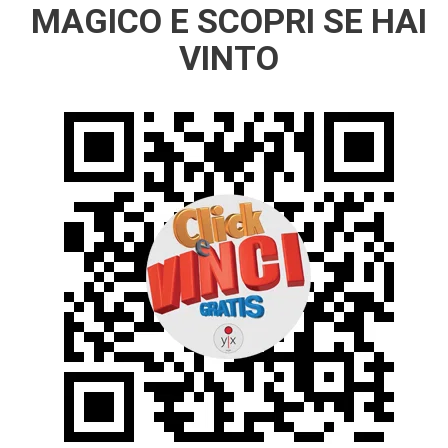
MAGICO E SCOPRI SE HAI
VINTO