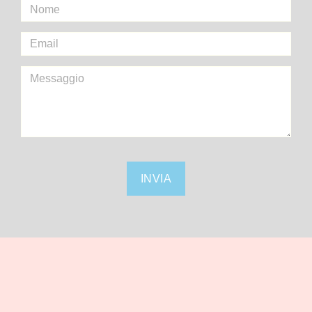
INVIA