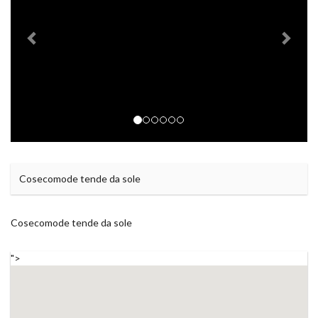
Cosecomode tende da sole
Cosecomode tende da sole
">